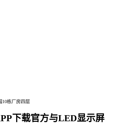
10栋厂房四层
PP下载官方与LED显示屏