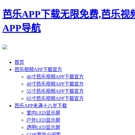
芭乐APP下载无限免费,芭乐视
APP导航
首页
芭乐视频APP下载官方
46寸芭乐视频APP下载官方
49寸芭乐视频APP下载官方
55寸芭乐视频APP下载官方
65寸芭乐视频APP下载官方
芭乐APP未满十八岁下载
室内LED显示屏
户外LED显示屏
透明LED显示屏
COB室内小间距