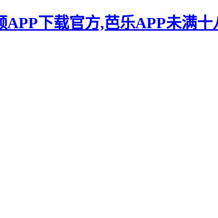
频APP下载官方,芭乐APP未满