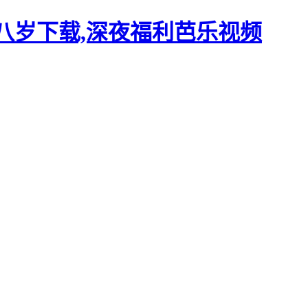
十八岁下载,深夜福利芭乐视频