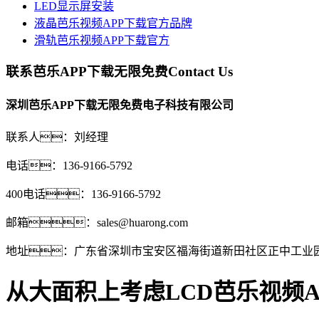
LED显示屏安装
液晶芭乐视频APP下载官方品牌
滑轨芭乐视频APP下载官方
联系芭乐APP下载无限免费
Contact Us
深圳芭乐APP下载无限免费电子科技有限公司
联系人：刘经理
电话：136-9166-5792
400电话：136-9166-5792
邮箱：sales@huarong.com
地址：广东省深圳市宝安区福海街道新田社区正中工业园
从大面积上考虑LCD芭乐视频A