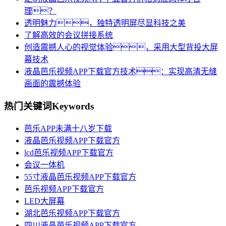
理？
透明魅力，独特透明屏尽显科技之美
了解高效的会议拼接系统
创造震撼人心的视觉体验，采用大型背投大屏
幕技术
液晶芭乐视频APP下载官方技术：实现高清无缝
画面的震撼体验
热门关键词
Keywords
芭乐APP未满十八岁下载
液晶芭乐视频APP下载官方
lcd芭乐视频APP下载官方
会议一体机
55寸液晶芭乐视频APP下载官方
芭乐视频APP下载官方
LED大屏幕
湖北芭乐视频APP下载官方
四川液晶芭乐视频APP下载官方