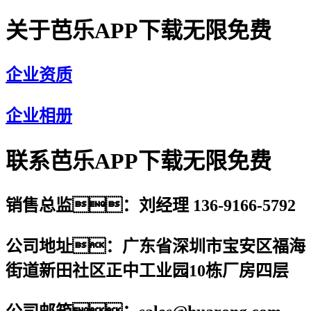
关于芭乐APP下载无限免费
企业资质
企业相册
联系芭乐APP下载无限免费
销售总监：刘经理 136-9166-5792
公司地址：广东省深圳市宝安区福海
街道新田社区正中工业园10栋厂房四层