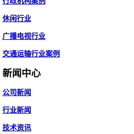
行政机构案例
休闲行业
广播电视行业
交通运输行业案例
新闻中心
公司新闻
行业新闻
技术资讯