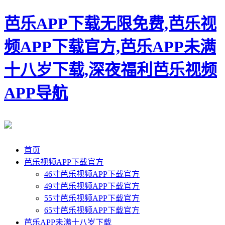
芭乐APP下载无限免费,芭乐视
频APP下载官方,芭乐APP未满
十八岁下载,深夜福利芭乐视频
APP导航
首页
芭乐视频APP下载官方
46寸芭乐视频APP下载官方
49寸芭乐视频APP下载官方
55寸芭乐视频APP下载官方
65寸芭乐视频APP下载官方
芭乐APP未满十八岁下载