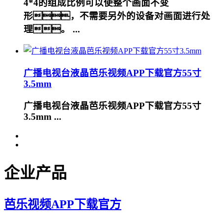
4*4的组成比例可以使整个画面不变
形，不需要另外的设备对画面进行处
理。 ...
广播电视台液晶芭乐视频APP下载官方55寸
3.5mm
广播电视台液晶芭乐视频APP下载官方55寸
3.5mm ...
企业产品
芭乐视频APP下载官方