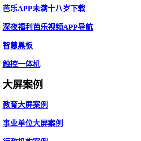
芭乐APP未满十八岁下载
深夜福利芭乐视频APP导航
智慧黑板
触控一体机
大屏案例
教育大屏案例
事业单位大屏案例