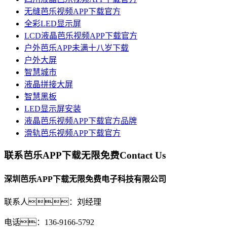
无缝芭乐视频APP下载官方
全彩LED显示屏
LCD液晶芭乐视频APP下载官方
户外芭乐APP未满十八岁下载
户外大屏
智慧城市
液晶拼接大屏
智慧黑板
LED显示屏安装
液晶芭乐视频APP下载官方品牌
滑轨芭乐视频APP下载官方
联系芭乐APP下载无限免费
Contact Us
深圳芭乐APP下载无限免费电子科技有限公司
联系人：刘经理
电话：136-9166-5792