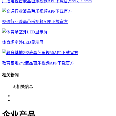
广播电视台液晶芭乐视频APP下载官方55寸3.5mm
交通行业液晶芭乐视频APP下载官方
体育场室外LED显示屏
教育基地2*2液晶芭乐视频APP下载官方
相关新闻
无相关信息
企业产品