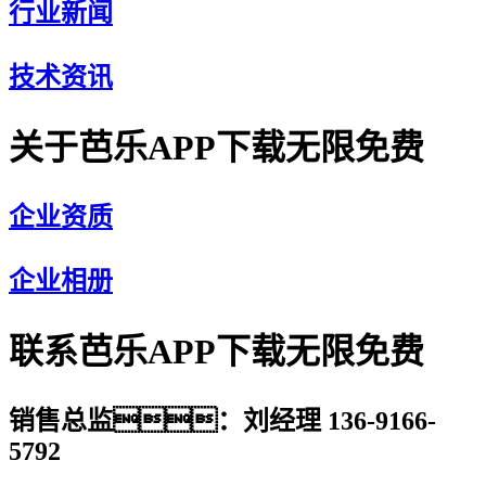
行业新闻
技术资讯
关于芭乐APP下载无限免费
企业资质
企业相册
联系芭乐APP下载无限免费
销售总监：刘经理 136-9166-
5792