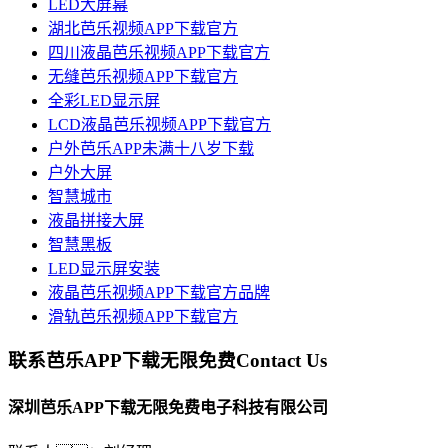
LED大屏幕
湖北芭乐视频APP下载官方
四川液晶芭乐视频APP下载官方
无缝芭乐视频APP下载官方
全彩LED显示屏
LCD液晶芭乐视频APP下载官方
户外芭乐APP未满十八岁下载
户外大屏
智慧城市
液晶拼接大屏
智慧黑板
LED显示屏安装
液晶芭乐视频APP下载官方品牌
滑轨芭乐视频APP下载官方
联系芭乐APP下载无限免费
Contact Us
深圳芭乐APP下载无限免费电子科技有限公司