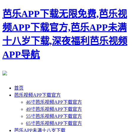
芭乐APP下载无限免费,芭乐视
频APP下载官方,芭乐APP未满
十八岁下载,深夜福利芭乐视频
APP导航
首页
芭乐视频APP下载官方
46寸芭乐视频APP下载官方
49寸芭乐视频APP下载官方
55寸芭乐视频APP下载官方
65寸芭乐视频APP下载官方
芭乐APP未满十八岁下载