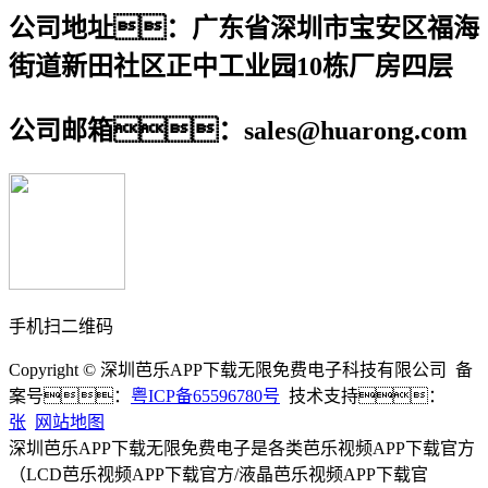
公司地址：广东省深圳市宝安区福海
街道新田社区正中工业园10栋厂房四层
公司邮箱：sales@huarong.com
手机扫二维码
Copyright © 深圳芭乐APP下载无限免费电子科技有限公司 备
案号：
粤ICP备65596780号
技术支持：
张
网站地图
深圳芭乐APP下载无限免费电子是各类芭乐视频APP下载官方
（LCD芭乐视频APP下载官方/液晶芭乐视频APP下载官