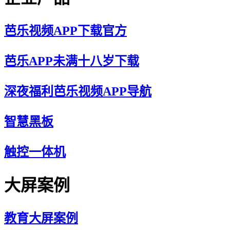
芭乐视频APP下载官方
芭乐APP未满十八岁下载
深夜福利芭乐视频APP导航
智慧黑板
触控一体机
大屏案例
教育大屏案例