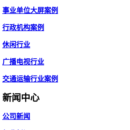
事业单位大屏案例
行政机构案例
休闲行业
广播电视行业
交通运输行业案例
新闻中心
公司新闻