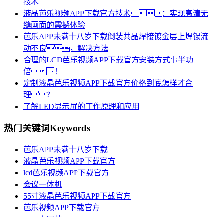
技术
液晶芭乐视频APP下载官方技术：实现高清无
缝画面的震撼体验
芭乐APP未满十八岁下载倒装共晶焊接镀金层上焊锡流
动不良，解决方法
合理的LCD芭乐视频APP下载官方安装方式事半功
倍！
定制液晶芭乐视频APP下载官方价格到底怎样才合
理？
了解LED显示屏的工作原理和应用
热门关键词
Keywords
芭乐APP未满十八岁下载
液晶芭乐视频APP下载官方
lcd芭乐视频APP下载官方
会议一体机
55寸液晶芭乐视频APP下载官方
芭乐视频APP下载官方